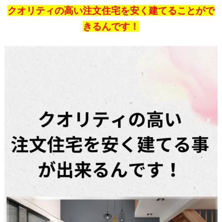
クオリティの高い注文住宅を安く建てることがで
きるんです！