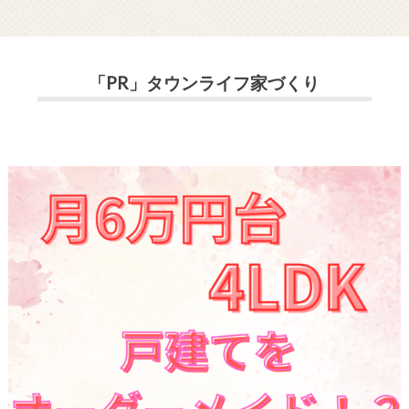
「PR」タウンライフ家づくり