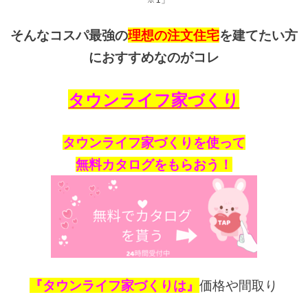
そんなコスパ最強の
理想の注文住宅
を建てたい方
におすすめなのがコレ
タウンライフ家づくり
タウンライフ家づくり
を使って
無料カタログをもらおう！
『タウンライフ家づくりは』
価格や間取り