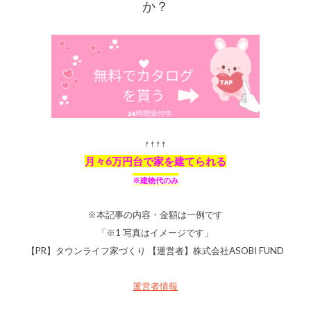
か？
↑↑↑↑
月々6万円台で家を建てられる
※建物代のみ
※本記事の内容・金額は一例です
「※1 写真はイメージです」
【PR】タウンライフ家づくり 【運営者】株式会社ASOBI FUND
運営者情報