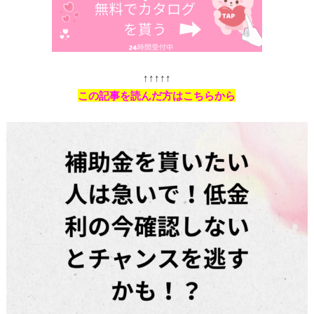
↑↑↑↑↑
この記事を読んだ方はこちらから