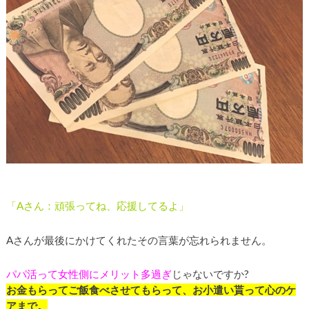
「Aさん：頑張ってね、応援してるよ」
Aさんが最後にかけてくれたその言葉が忘れられません。
パパ活って女性側にメリット多過ぎ
じゃないですか?
お金もらってご飯食べさせてもらって、お小遣い貰って心のケ
アまで。