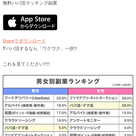
無料パパ活マッチング副業
Storeでダウンロード
∇
パパ活するなら「ワクワク」一択!!
これを見てください!!!!