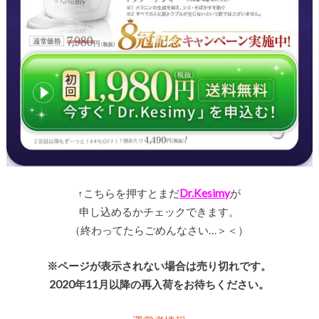
↑こちらを押すとまだ
Dr.Kesimy
が
申し込めるかチェックできます。
（終わってたらごめんなさい…＞＜）
※ページが表示されない場合は売り切れです。
2020年11月以降の再入荷をお待ちください。