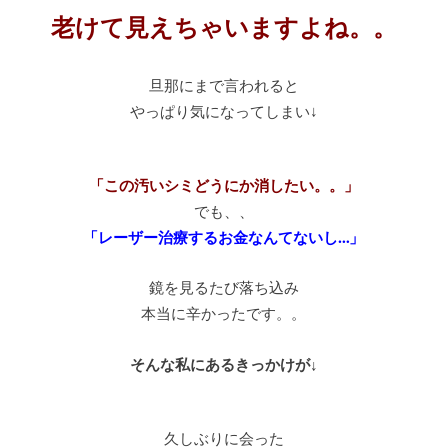
老けて見えちゃいますよね。。
旦那にまで言われると
やっぱり気になってしまい↓
「この汚いシミどうにか消したい。。」
でも、、
「レーザー治療するお金なんてないし…」
鏡を見るたび落ち込み
本当に辛かったです。。
そんな私にあるきっかけが↓
久しぶりに会った