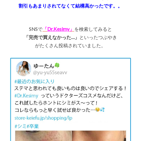
割引もあまりされてなくて結構高かったです。。
SNSで
「
Dr.Kesimy
」
を検索してみると
「完売で買えなかった…」
といったつぶやき
がたくさん投稿されていました。