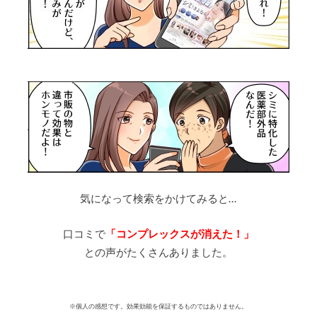
気になって検索をかけてみると…
口コミで
「コンプレックスが消えた！」
との声がたくさんありました。
※個人の感想です。効果効能を保証するものではありません。