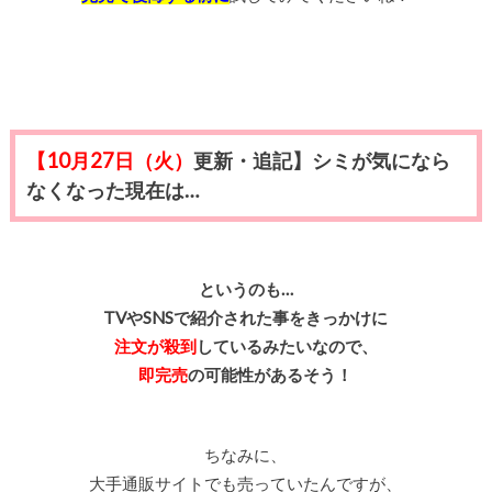
【10月27日（火）
更新・追記】シミが気になら
なくなった現在は…
というのも…
TVやSNSで紹介された事をきっかけに
注文が殺到
しているみたいなので、
即完売
の可能性があるそう！
ちなみに、
大手通販サイトでも売っていたんですが、